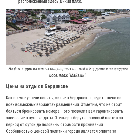
расположенный здесь Дикий пляж.
На фото один из самых популярных пляжей в Бердянске на средней
косе, пляж "Майами".
Цены на отдых в Бердянске
Как вы уже успели понять, жилье в Бердянске представлено во
всех возможных вариантах размещения. Отметим, что не стоит
бояться бронировать номера – это позволит вам гарантировать
заселение в нужные даты. Отельеры берут авансовый платеж за
период от суток до половины стоимости проживания.
Особенностью ценовой политики города является оплата за