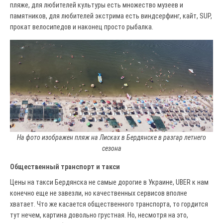
пляже, для любителей культуры есть множество музеев и
памятников, для любителей экстрима есть виндсерфинг, кайт, SUP,
прокат велосипедов и наконец просто рыбалка.
На фото изображен пляж на Лисках в Бердянске в разгар летнего
сезона
Общественный транспорт и такси
Цены на такси Бердянска не самые дорогие в Украине, UBER к нам
конечно еще не завезли, но качественных сервисов вполне
хватает. Что же касается общественного транспорта, то гордится
тут нечем, картина довольно грустная. Но, несмотря на это,