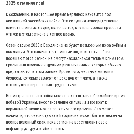
2025 отменяется!
К сожалению, в настоящее время Бердянск находится под
оккупацией российских войск. Эта ситуация непосредственно
влияет на многих людей, включая тех, кто планировал провести
отпуск в этом регионе в летнее время.
Сезон отдыха 2025 в Бердянске не будет возможным из-за войны и
оккупации. Это означает, что многие люди, которые обычно
посещают этот регион, не смогут насладиться теплым климатом,
красивыми пляжами и другими развлечениями, которые обычно
предлагаются в этом районе. Кроме того, местные жители и
бизнесы, которые зависят от доходов от туризма, также
столкнутся с серьезными трудностями.
Несмотря на то, что война может закончиться в ближайшее время
победой Украины, восстановление ситуации и возврат к
нормальной жизни может занять много времени. Это может
означать, что сезон отдыха в Бердянске может быть отложен на
неопределенный срок, пока регион не восстановит свою
инфраструктуру и стабильность.