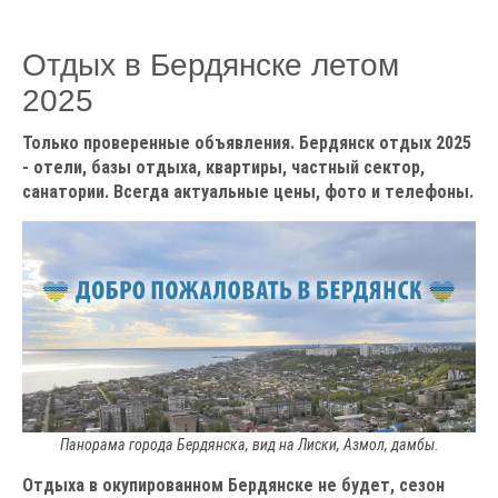
Отдых в Бердянске летом
2025
Только проверенные объявления. Бердянск отдых 2025
- отели, базы отдыха, квартиры, частный сектор,
санатории. Всегда актуальные цены, фото и телефоны.
Панорама города Бердянска, вид на Лиски, Азмол, дамбы.
Отдыха в окупированном Бердянске не будет, сезон