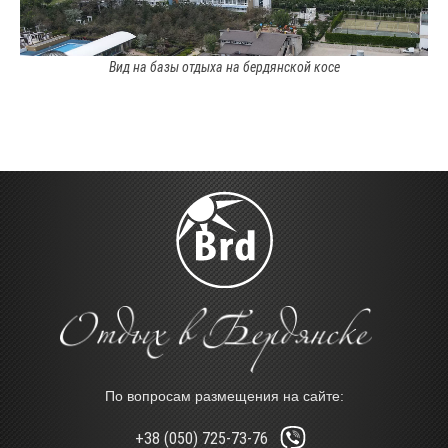
Вид на базы отдыха на бердянской косе
По вопросам размещения на сайте:
+38 (050) 725-73-76