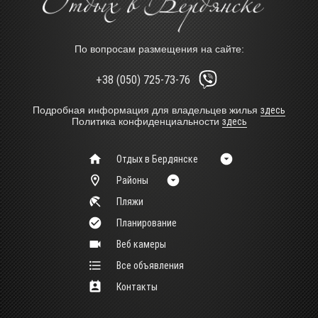
По вопросам размещения на сайте:
+38 (050) 725-73-76
Подробная информация для владельцев жилья
здесь
Политика конфиденциальности
здесь
Отдых в Бердянске
Районы
Пляжи
Планирование
Веб камеры
Все объявления
Контакты