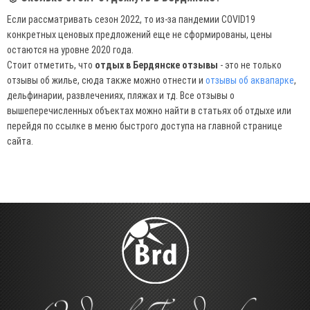
Если рассматривать сезон 2022, то из-за пандемии COVID19
конкретных ценовых предложений еще не сформированы, цены
остаются на уровне 2020 года.
Стоит отметить, что
отдых в Бердянске отзывы
- это не только
отзывы об жилье, сюда также можно отнести и
отзывы об аквапарке
,
дельфинарии, развлечениях, пляжах и тд. Все отзывы о
вышеперечисленных объектах можно найти в статьях об отдыхе или
перейдя по ссылке в меню быстрого доступа на главной странице
сайта.