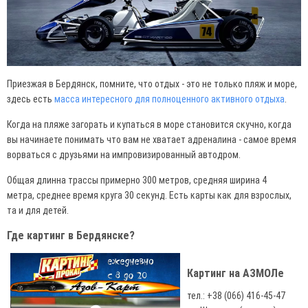
Приезжая в Бердянск, помните, что отдых - это не только пляж и море,
здесь есть
масса интересного для полноценного активного отдыха
.
Когда на пляже загорать и купаться в море становится скучно, когда
вы начинаете понимать что вам не хватает адреналина - самое время
ворваться с друзьями на импровизированный автодром.
Общая длинна трассы примерно 300 метров, средняя ширина 4
метра, среднее время круга 30 секунд. Есть карты как для взрослых,
та и для детей.
Где картинг в Бердянске?
Картинг на АЗМОЛе
тел.: +38 (066) 416-45-47