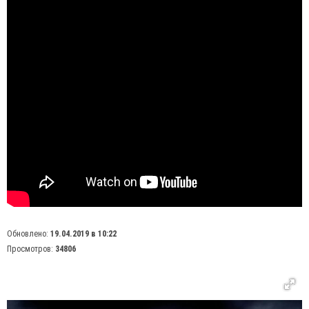
Обновлено:
19.04.2019 в 10:22
Просмотров:
34806