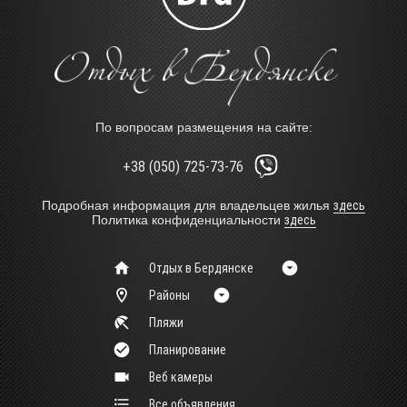
По вопросам размещения на сайте:
+38 (050) 725-73-76
Подробная информация для владельцев жилья
здесь
Политика конфиденциальности
здесь
Отдых в Бердянске
Районы
Пляжи
Планирование
Веб камеры
Все объявления