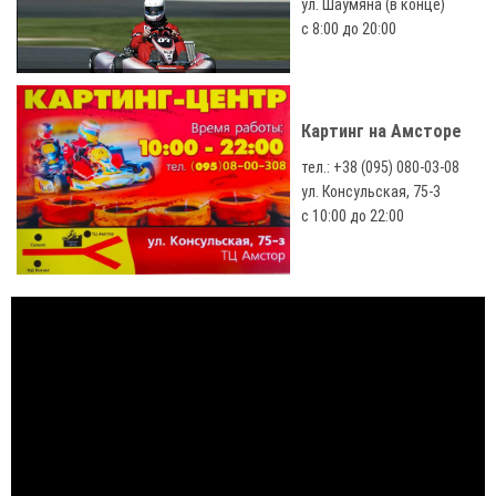
ул. Шаумяна (в конце)
с 8:00 до 20:00
Картинг на Амсторе
тел.: +38 (095) 080-03-08
ул. Консульская, 75-3
с 10:00 до 22:00