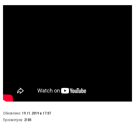
Обновлено:
19.11.2019 в 17:07
Просмотров:
2185