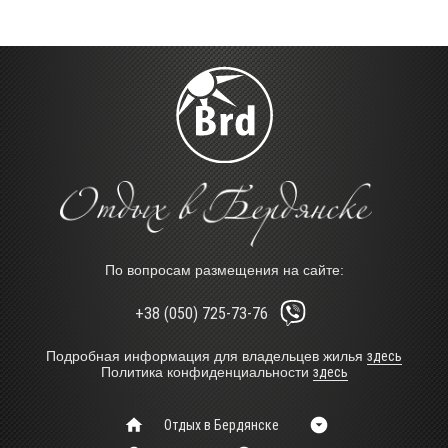
По вопросам размещения на сайте:
+38 (050) 725-73-76
Подробная информация для владельцев жилья
здесь
Политика конфиденциальности
здесь
Отдых в Бердянске