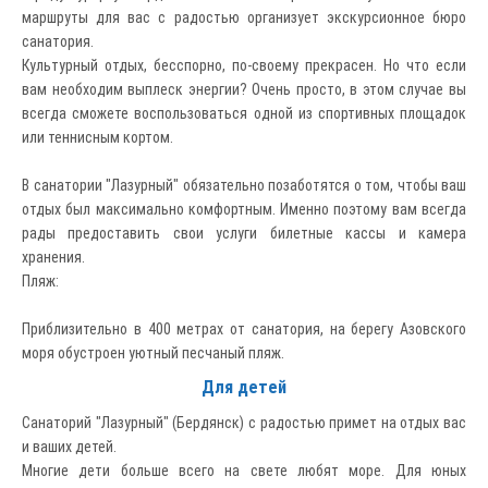
маршруты для вас с радостью организует экскурсионное бюро
санатория.
Культурный отдых, бесспорно, по-своему прекрасен. Но что если
вам необходим выплеск энергии? Очень просто, в этом случае вы
всегда сможете воспользоваться одной из спортивных площадок
или теннисным кортом.
В санатории "Лазурный" обязательно позаботятся о том, чтобы ваш
отдых был максимально комфортным. Именно поэтому вам всегда
рады предоставить свои услуги билетные кассы и камера
хранения.
Пляж:
Приблизительно в 400 метрах от санатория, на берегу Азовского
моря обустроен уютный песчаный пляж.
Для детей
Санаторий "Лазурный" (Бердянск) с радостью примет на отдых вас
и ваших детей.
Многие дети больше всего на свете любят море. Для юных