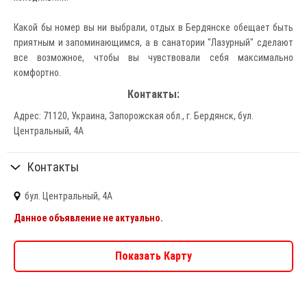
Какой бы номер вы ни выбрали, отдых в Бердянске обещает быть
приятным и запоминающимся, а в санатории "Лазурный" сделают
все возможное, чтобы вы чувствовали себя максимально
комфортно.
Контакты:
Адрес: 71120, Украина, Запорожская обл., г. Бердянск, бул.
Центральный, 4А
Контакты
бул. Центральный, 4А
Данное объявление не актуально.
Показать Карту