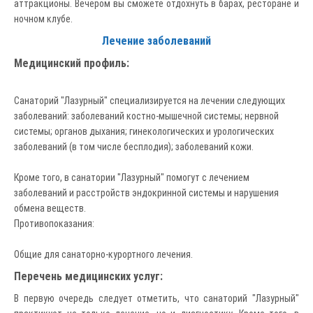
аттракционы. Вечером вы сможете отдохнуть в барах, ресторане и
ночном клубе.
Лечение заболеваний
Медицинский профиль:
Санаторий "Лазурный" специализируется на лечении следующих
заболеваний: заболеваний костно-мышечной системы; нервной
системы; органов дыхания; гинекологических и урологических
заболеваний (в том числе бесплодия); заболеваний кожи.
Кроме того, в санатории "Лазурный" помогут с лечением
заболеваний и расстройств эндокринной системы и нарушения
обмена веществ.
Противопоказания:
Общие для санаторно-курортного лечения.
Перечень медицинских услуг:
В первую очередь следует отметить, что санаторий "Лазурный"