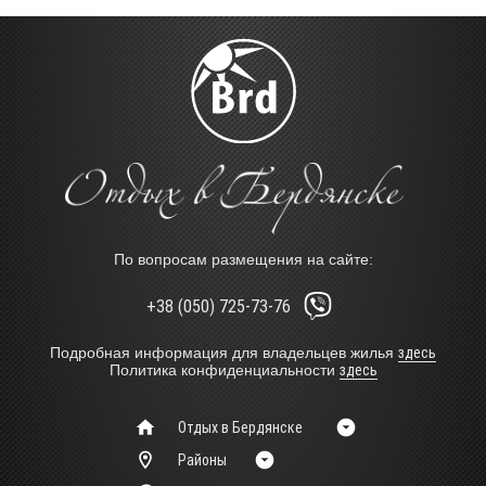
По вопросам размещения на сайте:
+38 (050) 725-73-76
Подробная информация для владельцев жилья
здесь
Политика конфиденциальности
здесь
Отдых в Бердянске
Районы