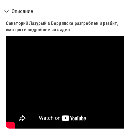
Описание
Санаторий Лазурый в Бердянске разгреблен и разбит,
смотрите подробнее на видео