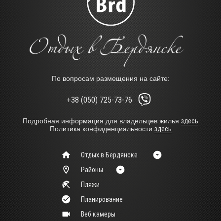
По вопросам размещения на сайте:
+38 (050) 725-73-76
Подробная информация для владельцев жилья
здесь
Политика конфиденциальности
здесь
Отдых в Бердянске
Районы
Пляжи
Планирование
Веб камеры