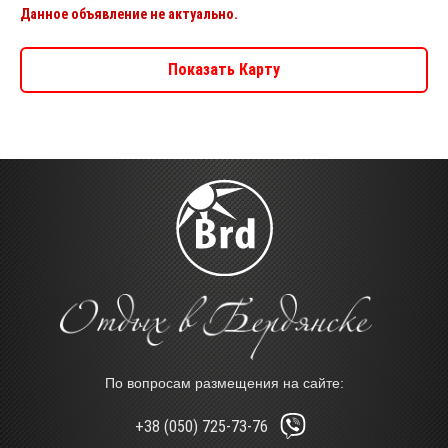
Данное объявление не актуально.
Показать Карту
По вопросам размещения на сайте:
+38 (050) 725-73-76