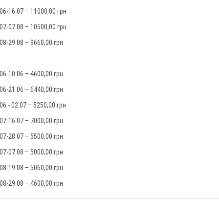
06-16.07 – 11000,00 грн
07-07.08 – 10500,00 грн
08-29.08 – 9660,00 грн
06-10.06 – 4600,00 грн
06-21.06 – 6440,00 грн
06 - 02.07 – 5250,00 грн
07-16.07 – 7000,00 грн
07-28.07 – 5500,00 грн
07-07.08 – 5000,00 грн
08-19.08 – 5060,00 грн
08-29.08 – 4600,00 грн