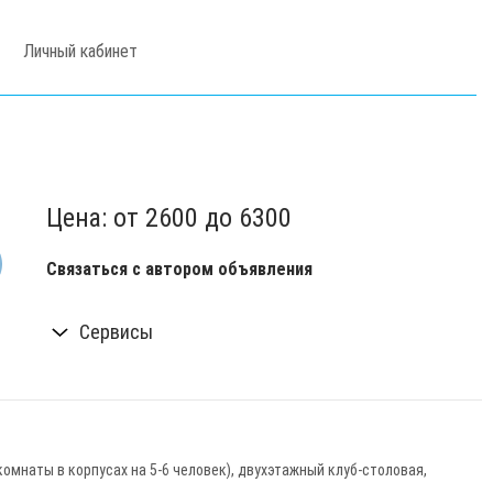
Личный кабинет
Цена:
от 2600
до 6300
Связаться с автором объявления
Сервисы
омнаты в корпусах на 5-6 человек), двухэтажный клуб-столовая,