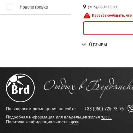
Новопетровка
ул. Курортная, 69
Просьба сообщать, что 
Отзывы
+38 (050) 725-73-76
По вопросам размещения на сайте:
Подробная информация для владельцев жилья
здесь
Политика конфиденциальности
здесь