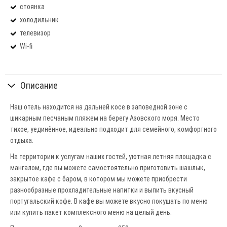
стоянка
холодильник
телевизор
Wi-fi
Описание
Наш отель находится на дальней косе в заповедной зоне с
шикарным песчаным пляжем на берегу Азовского моря. Место
тихое, уединённое, идеально подходит для семейного, комфортного
отдыха.
На территории к услугам наших гостей, уютная летняя площадка с
мангалом, где вы можете самостоятельно приготовить шашлык,
закрытое кафе с баром, в котором мы можете приобрести
разнообразные прохладительные напитки и выпить вкусный
португальский кофе. В кафе вы можете вкусно покушать по меню
или купить пакет комплексного меню на целый день.