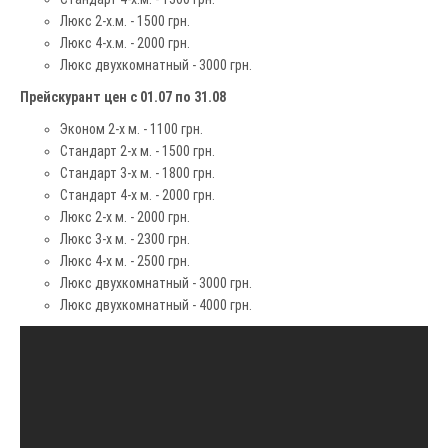
Люкс 2-х.м. - 1500 грн.
Люкс 4-х.м. - 2000 грн.
Люкс двухкомнатный - 3000 грн.
Прейскурант цен с 01.07 по 31.08
Эконом 2-х м. - 1100 грн.
Стандарт 2-х м. - 1500 грн.
Стандарт 3-х м. - 1800 грн.
Стандарт 4-х м. - 2000 грн.
Люкс 2-х м. - 2000 грн.
Люкс 3-х м. - 2300 грн.
Люкс 4-х м. - 2500 грн.
Люкс двухкомнатный - 3000 грн.
Люкс двухкомнатный - 4000 грн.