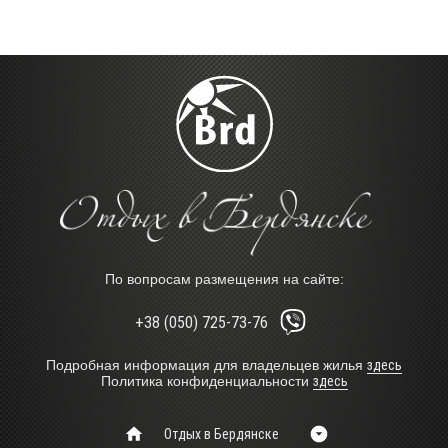
По вопросам размещения на сайте:
+38 (050) 725-73-76
Подробная информация для владельцев жилья
здесь
Политика конфиденциальности
здесь
Отдых в Бердянске