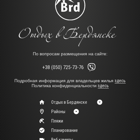
По вопросам размещения на сайте:
+38 (050) 725-73-76
Подробная информация для владельцев жилья
здесь
Политика конфиденциальности
здесь
Отдых в Бердянске
Районы
Пляжи
Планирование
Веб камеры