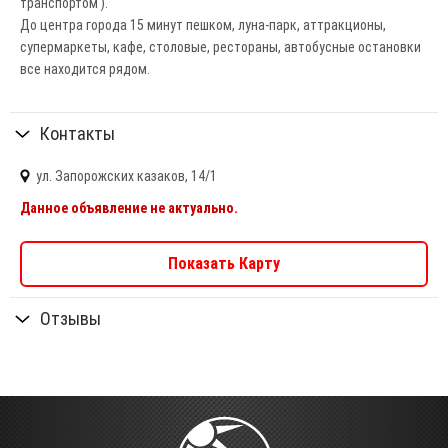
транспортом ).
До центра города 15 минут пешком, луна-парк, аттракционы,
супермаркеты, кафе, столовые, рестораны, автобусные остановки
все находится рядом.
Контакты
ул. Запорожских казаков, 14/1
Данное объявление не актуально.
Показать Карту
Отзывы