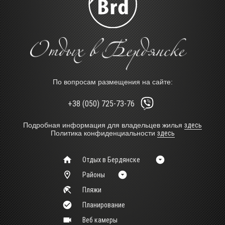
По вопросам размещения на сайте:
+38 (050) 725-73-76
Подробная информация для владельцев жилья
здесь
Политика конфиденциальности
здесь
Отдых в Бердянске
Районы
Пляжи
Планирование
Веб камеры