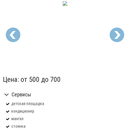
1
/
23
Цена:
от 500
до 700
Сервисы
детская площадка
кондиционер
мангал
стоянка