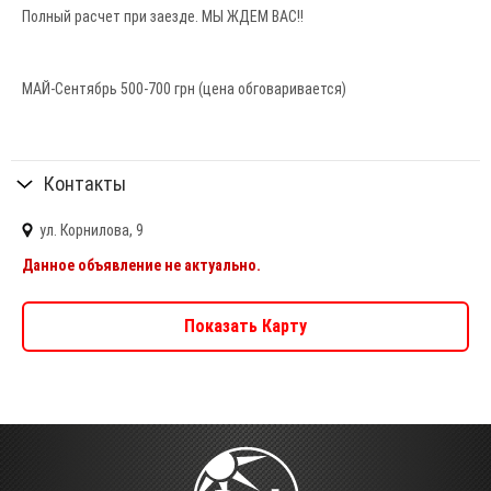
Полный расчет при заезде. МЫ ЖДЕМ ВАС!!
МАЙ-Сентябрь 500-700 грн (цена обговаривается)
Контакты
ул. Корнилова, 9
Данное объявление не актуально.
Показать Карту