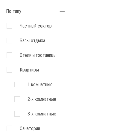
По типу
Частный сектор
Базы отдыха
Отели и гостиницы
Квартиры
1 комнатные
2-х комнатные
3-х комнатные
Санатории