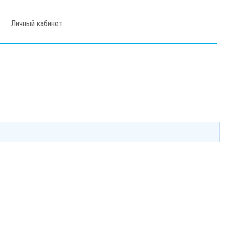
Личный кабинет